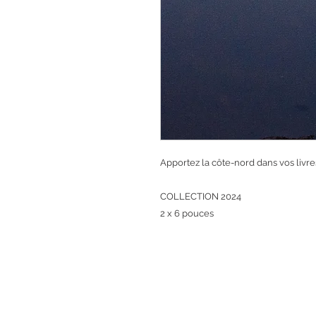
Apportez la côte-nord dans vos livre
COLLECTION 2024
2 x 6 pouces