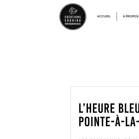
ACCUEIL
À PROPOS