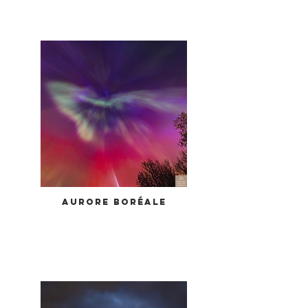
Aurore boréale