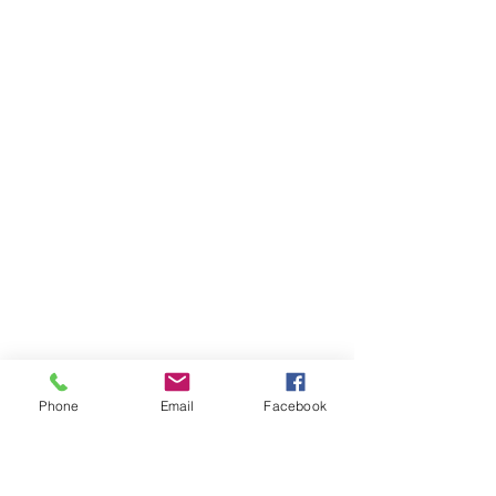
Phone
Email
Facebook