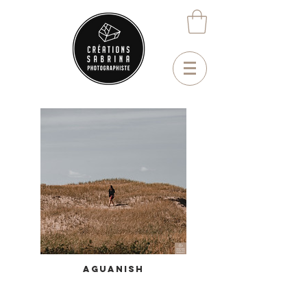
Aguanish