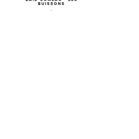
Buissons
-