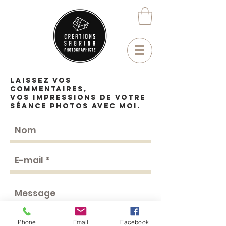
Laissez vos
commentaires,
vos impressions de votre
séance photos avec moi.
Phone
Email
Facebook