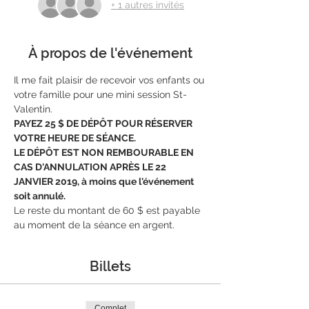
+ 1 autres invités
À propos de l'événement
Il me fait plaisir de recevoir vos enfants ou 
votre famille pour une mini session St-
Valentin.
PAYEZ 25 $ DE DÉPÔT POUR RÉSERVER 
VOTRE HEURE DE SÉANCE.
LE DÉPÔT EST NON REMBOURABLE EN 
CAS D'ANNULATION APRÈS LE 22 
JANVIER 2019, à moins que l'événement 
soit annulé.
Le reste du montant de 60 $ est payable 
au moment de la séance en argent. 
Billets
Complet