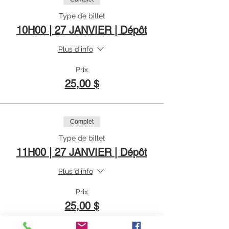
Type de billet
10H00 | 27 JANVIER | Dépôt
Plus d'info
Prix
25,00 $
Complet
Type de billet
11H00 | 27 JANVIER | Dépôt
Plus d'info
Prix
25,00 $