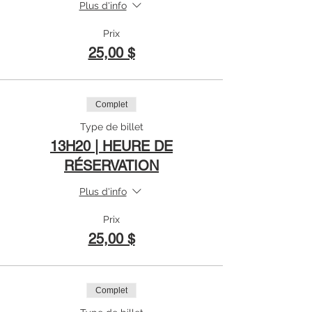
Plus d'info
Prix
25,00 $
Complet
Type de billet
13H20 | HEURE DE
RÉSERVATION
Plus d'info
Prix
25,00 $
Complet