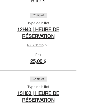
Billets
Complet
Type de billet
12H40 | HEURE DE
RÉSERVATION
Plus d'info
Prix
25,00 $
Complet
Type de billet
13H00 | HEURE DE
RÉSERVATION