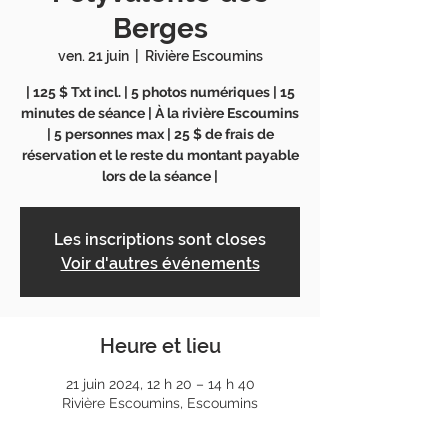
Berges
ven. 21 juin
  |  
Rivière Escoumins
| 125 $ Txt incl. | 5 photos numériques | 15
minutes de séance | À la rivière Escoumins
| 5 personnes max | 25 $ de frais de
réservation et le reste du montant payable
lors de la séance |
Les inscriptions sont closes
Voir d'autres événements
Heure et lieu
21 juin 2024, 12 h 20 – 14 h 40
Rivière Escoumins, Escoumins