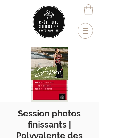
Session photos
finissants |
Polyvalente des