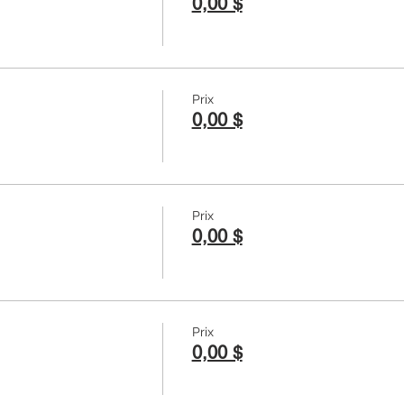
0,00 $
Prix
0,00 $
Prix
0,00 $
Prix
0,00 $