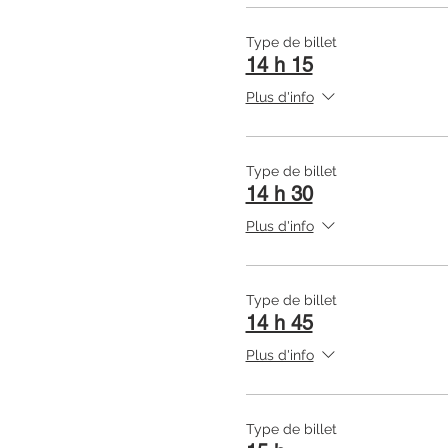
Type de billet
14 h 15
Plus d'info
Type de billet
14 h 30
Plus d'info
Type de billet
14 h 45
Plus d'info
Type de billet