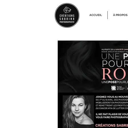
ACCUEIL
À PROPOS