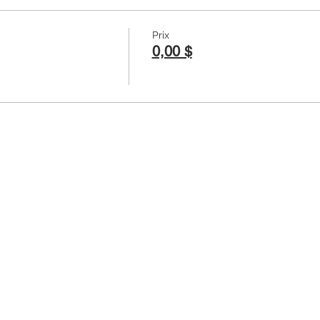
Prix
0,00 $