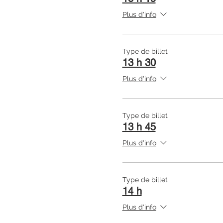
Plus d'info
Type de billet
13 h 30
Plus d'info
Type de billet
13 h 45
Plus d'info
Type de billet
14 h
Plus d'info