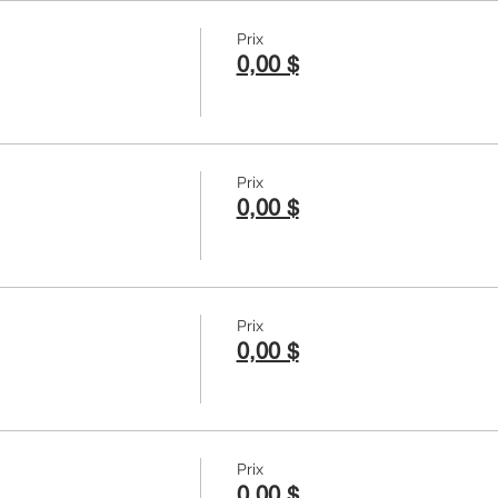
Prix
0,00 $
Prix
0,00 $
Prix
0,00 $
Prix
0,00 $