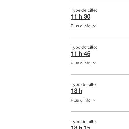
Type de billet
11 h 30
Plus d'info
Type de billet
11 h 45
Plus d'info
Type de billet
13 h
Plus d'info
Type de billet
13 h 15