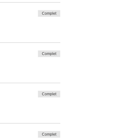
Complet
Complet
Complet
Complet