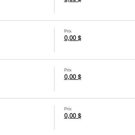
Prix
0,00 $
Prix
0,00 $
Prix
0,00 $