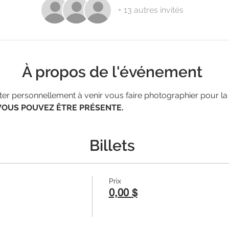
+ 13 autres invités
À propos de l'événement
nviter personnellement à venir vous faire photographier pour la
VOUS POUVEZ ÊTRE PRÉSENTE. 
Billets
Prix
0,00 $