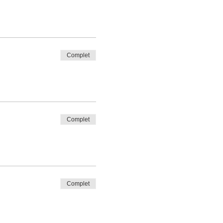
Complet
Complet
Complet