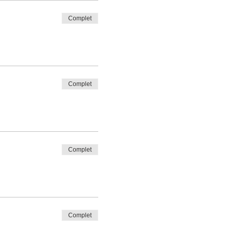
Complet
Complet
Complet
Complet