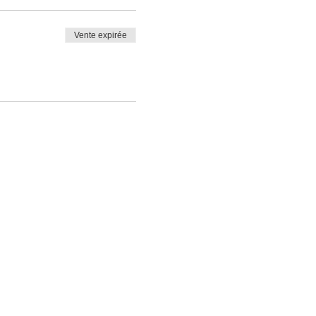
Vente expirée