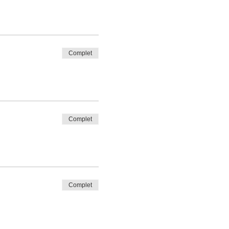
Complet
Complet
Complet