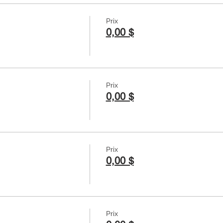
Prix
0,00 $
Prix
0,00 $
Prix
0,00 $
Prix