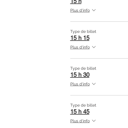
15 h
Plus d'info
Type de billet
15 h 15
Plus d'info
Type de billet
15 h 30
Plus d'info
Type de billet
15 h 45
Plus d'info