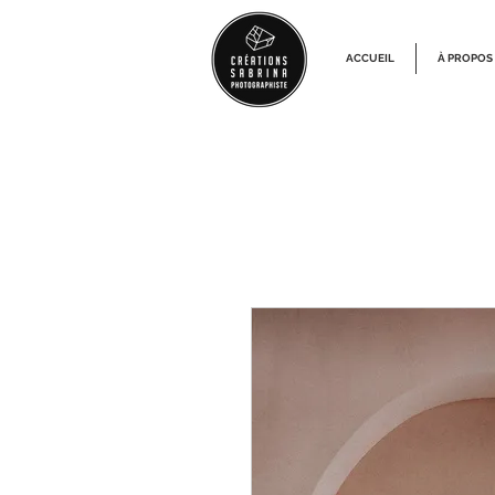
ACCUEIL
À PROPOS