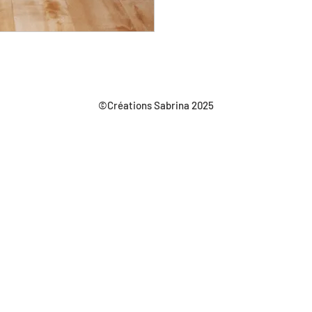
©Créations Sabrina 2025