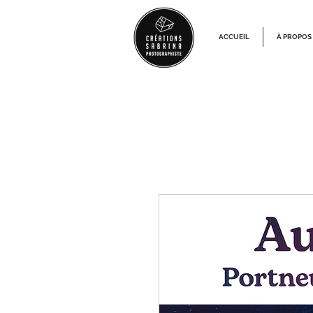
ACCUEIL
À PROPOS