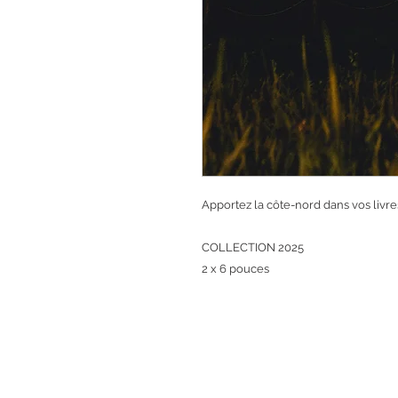
Apportez la côte-nord dans vos livre
COLLECTION 2025
2 x 6 pouces